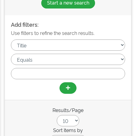
Start a new search
Add filters:
Use filters to refine the search results.
Results/Page
Sort items by