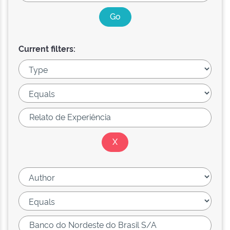
Current filters: