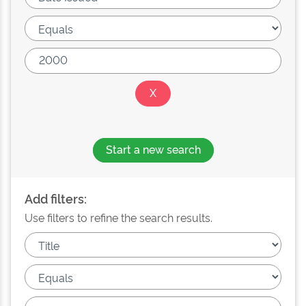
Start a new search
Add filters:
Use filters to refine the search results.