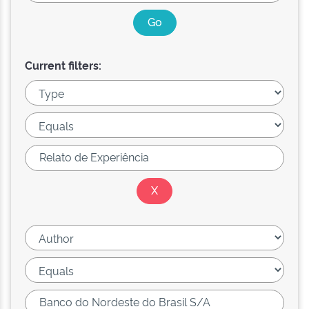
Current filters: