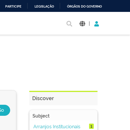
PARTICIPE
LEGISLAÇÃO
ÓRGÃOS DO GOVERNO
|
Discover
Subject
Arranjos Institucionais
1