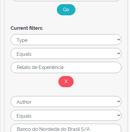
Current filters: