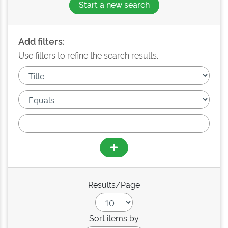
Start a new search
Add filters:
Use filters to refine the search results.
Results/Page
Sort items by