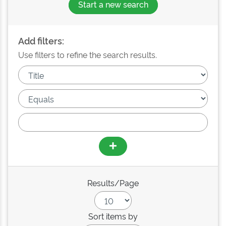
Start a new search
Add filters:
Use filters to refine the search results.
Results/Page
Sort items by