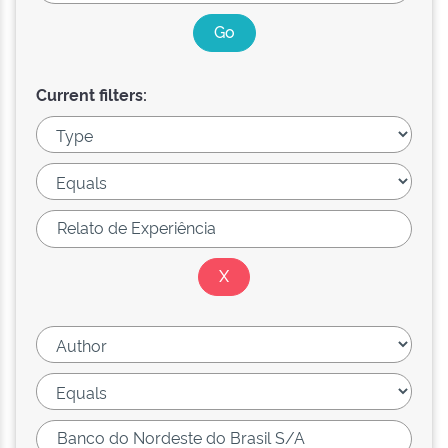
Current filters: