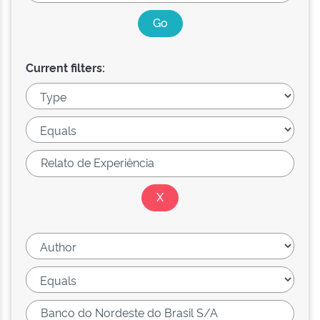
Current filters: