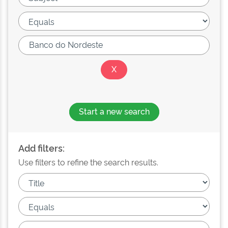
Start a new search
Add filters:
Use filters to refine the search results.