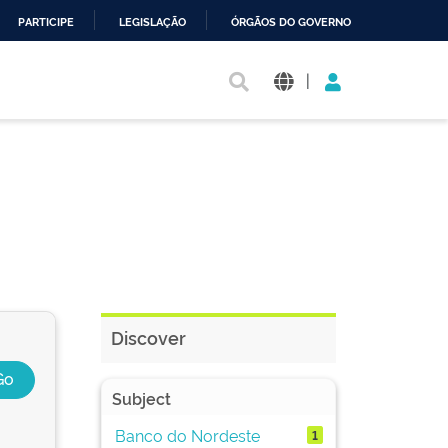
PARTICIPE
LEGISLAÇÃO
ÓRGÃOS DO GOVERNO
|
Discover
Subject
Banco do Nordeste
1