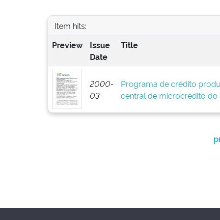
Item hits:
Preview
Issue
Title
Date
2000-
Programa de crédito produ
03
central de microcrédito do
p