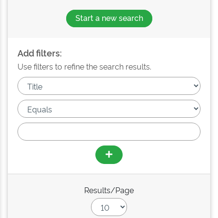
Start a new search
Add filters:
Use filters to refine the search results.
Results/Page