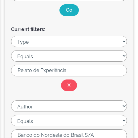
Current filters: