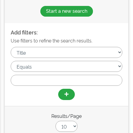
Start a new search
Add filters:
Use filters to refine the search results.
Results/Page