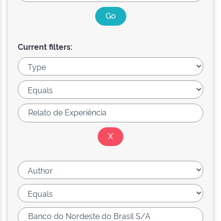
Current filters: