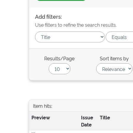
Add filters:
Use filters to refine the search results.
Results/Page
Sort items by
Item hits:
Preview
Issue
Title
Date