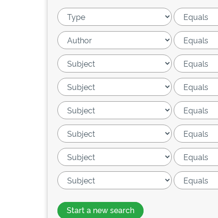
Start a new search