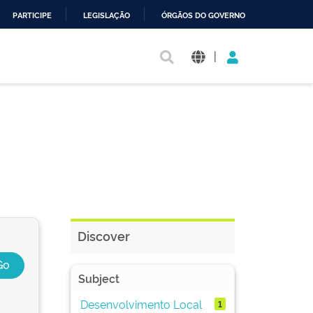
PARTICIPE
LEGISLAÇÃO
ÓRGÃOS DO GOVERNO
|
Discover
Subject
Desenvolvimento Local
1