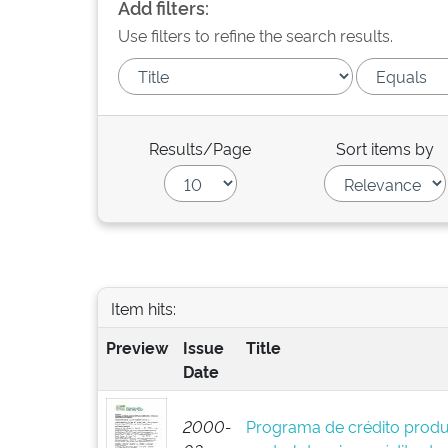
Add filters:
Use filters to refine the search results.
Results/Page
Sort items by
Item hits:
Preview
Issue
Title
Date
2000-
Programa de crédito produ