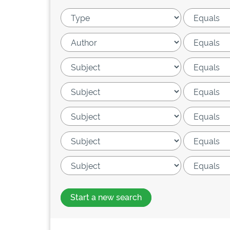
Start a new search