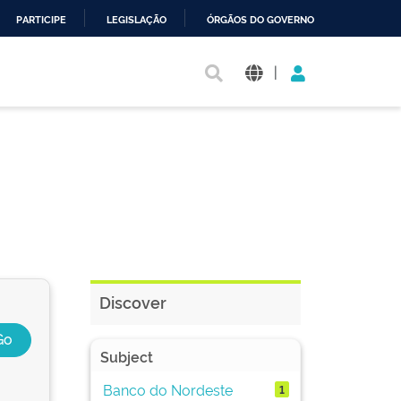
PARTICIPE
LEGISLAÇÃO
ÓRGÃOS DO GOVERNO
|
Discover
Subject
Banco do Nordeste
1