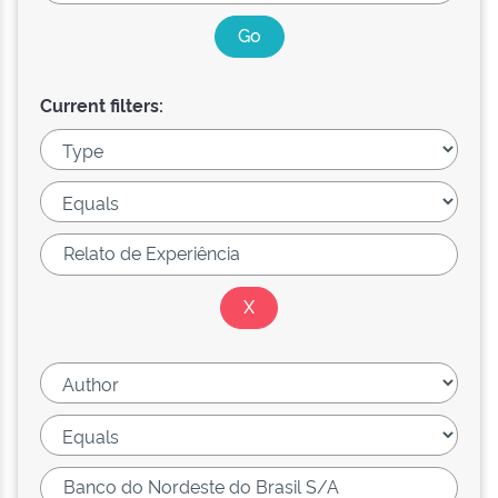
Current filters: