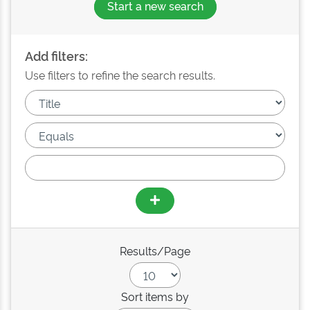
Start a new search
Add filters:
Use filters to refine the search results.
Results/Page
Sort items by