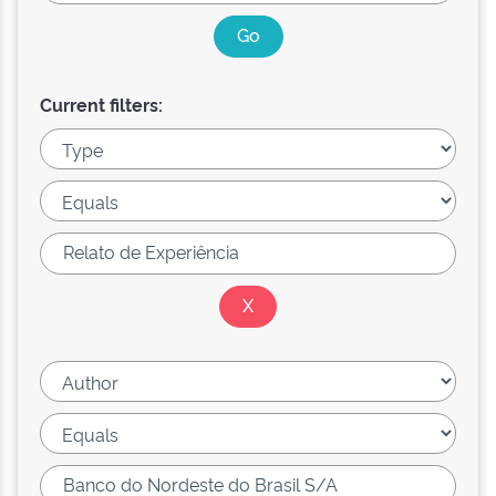
Current filters: