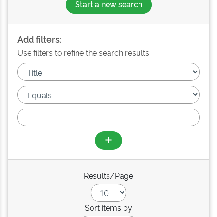
Start a new search
Add filters:
Use filters to refine the search results.
Results/Page
Sort items by