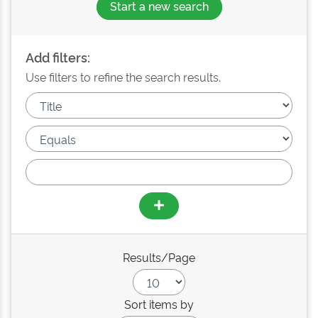
Start a new search
Add filters:
Use filters to refine the search results.
Results/Page
Sort items by