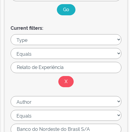
Current filters: