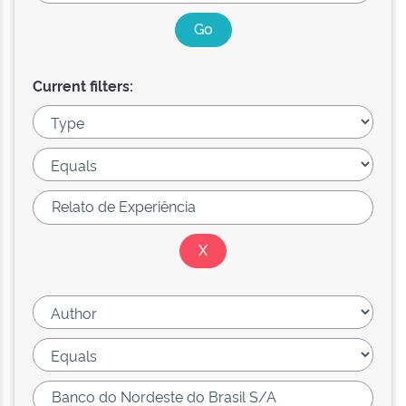
Current filters: