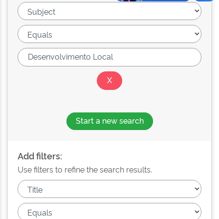
Start a new search
Add filters:
Use filters to refine the search results.