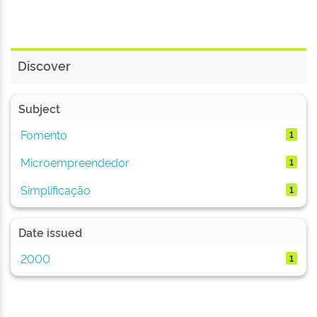
Discover
Subject
Fomento
1
Microempreendedor
1
Simplificação
1
Date issued
2000
1