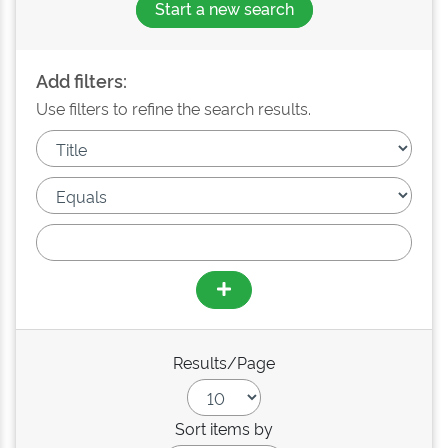
Start a new search
Add filters:
Use filters to refine the search results.
Results/Page
Sort items by