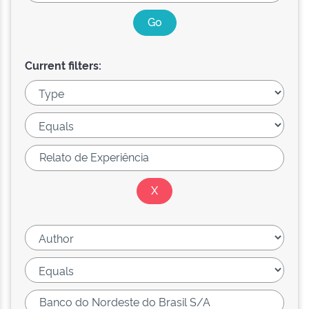
Current filters: