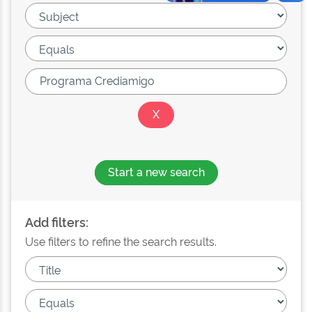
Start a new search
Add filters:
Use filters to refine the search results.