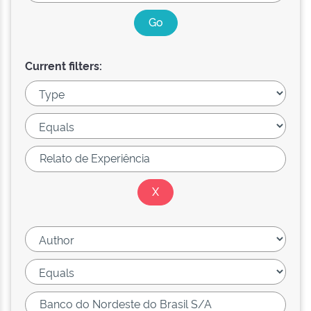
Current filters: