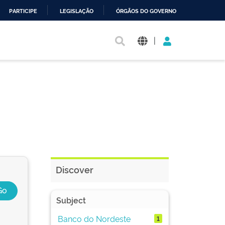
PARTICIPE
LEGISLAÇÃO
ÓRGÃOS DO GOVERNO
|
Discover
Subject
Banco do Nordeste
1