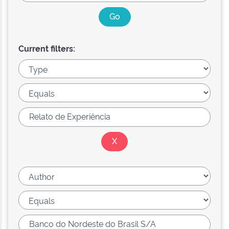
Current filters: