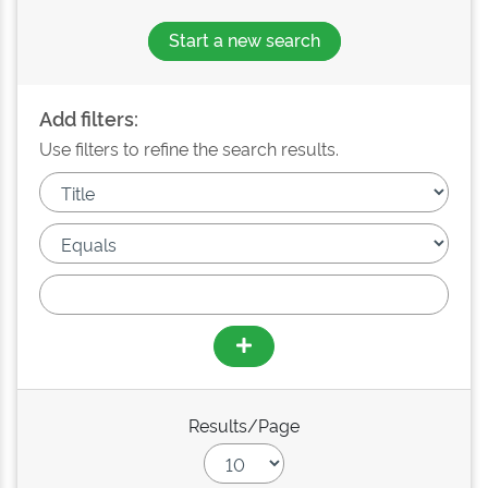
Start a new search
Add filters:
Use filters to refine the search results.
Results/Page