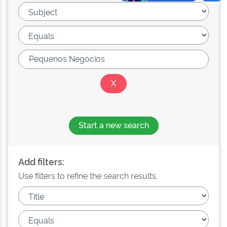
Start a new search
Add filters:
Use filters to refine the search results.