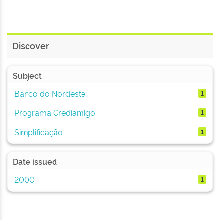
Discover
Subject
Banco do Nordeste
1
Programa Crediamigo
1
Simplificação
1
Date issued
2000
1