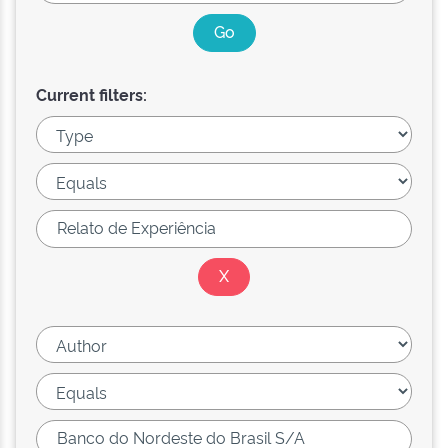
Current filters: