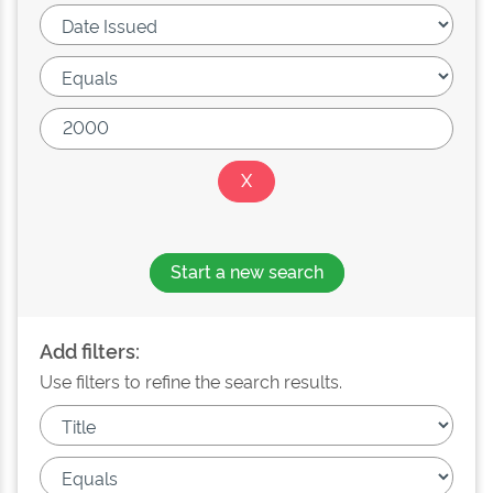
Start a new search
Add filters:
Use filters to refine the search results.