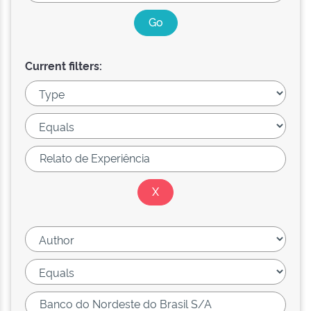
Current filters: