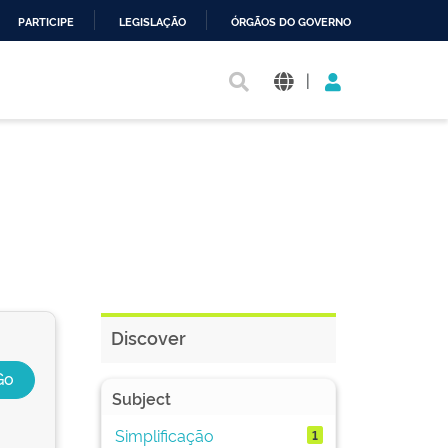
PARTICIPE
LEGISLAÇÃO
ÓRGÃOS DO GOVERNO
|
Discover
Subject
Simplificação
1