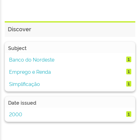
Discover
Subject
Banco do Nordeste
1
Emprego e Renda
1
Simplificação
1
Date issued
2000
1