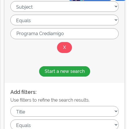
Start a new search
Add filters:
Use filters to refine the search results.