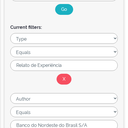
Current filters: