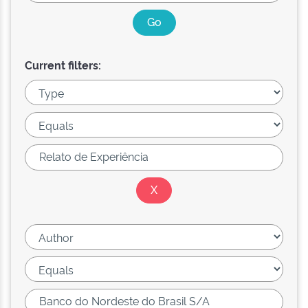
Current filters: