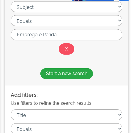
Start a new search
Add filters:
Use filters to refine the search results.