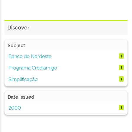
Discover
Subject
Banco do Nordeste
1
Programa Crediamigo
1
Simplificação
1
Date issued
2000
1