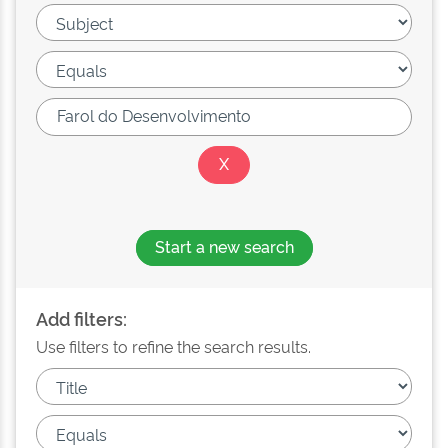
Start a new search
Add filters:
Use filters to refine the search results.