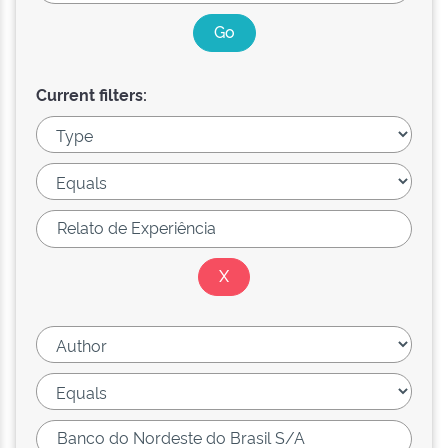
Current filters: