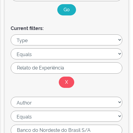
Current filters: