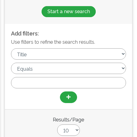
Start a new search
Add filters:
Use filters to refine the search results.
Results/Page