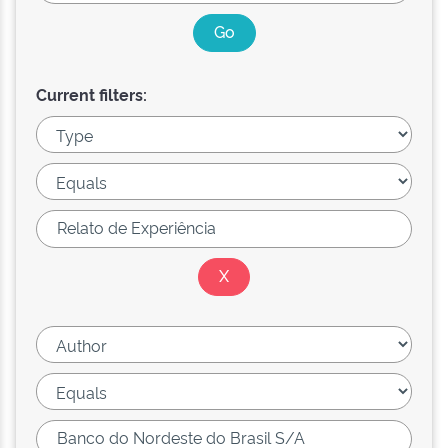
Current filters: