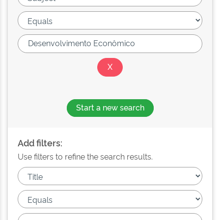
Start a new search
Add filters:
Use filters to refine the search results.