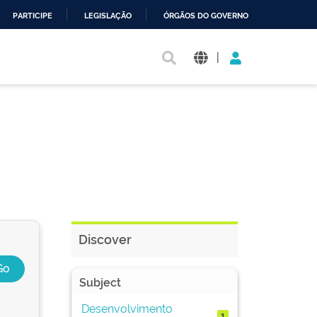
PARTICIPE
LEGISLAÇÃO
ÓRGÃOS DO GOVERNO
|
Discover
Subject
Desenvolvimento
1