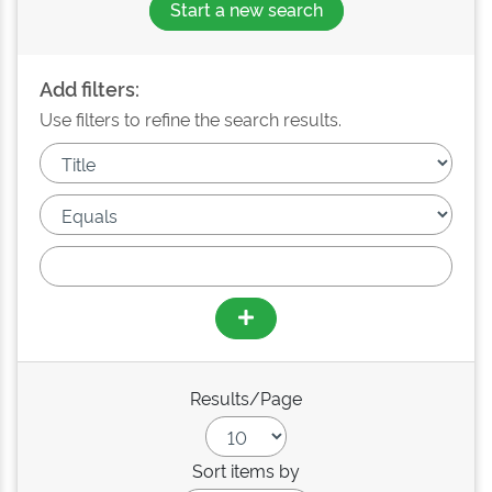
Start a new search
Add filters:
Use filters to refine the search results.
Results/Page
Sort items by