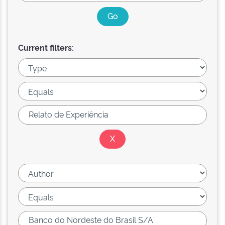
Current filters: