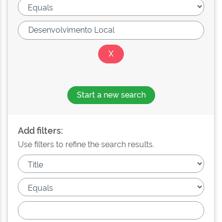
Start a new search
Add filters:
Use filters to refine the search results.