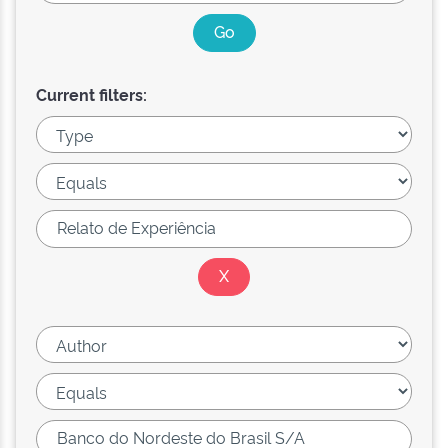
Current filters: