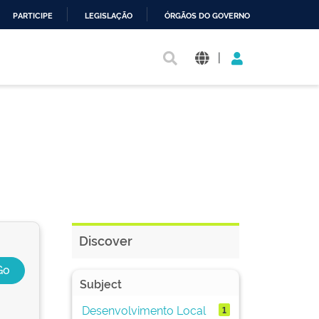
PARTICIPE
LEGISLAÇÃO
ÓRGÃOS DO GOVERNO
|
Discover
Subject
Desenvolvimento Local
1