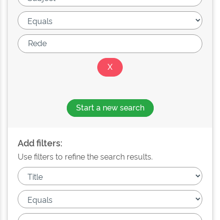
Start a new search
Add filters:
Use filters to refine the search results.