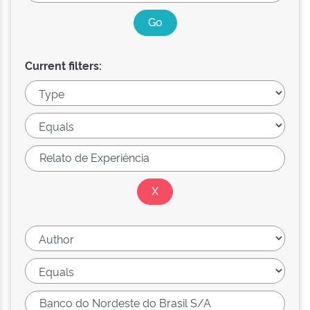
Current filters: