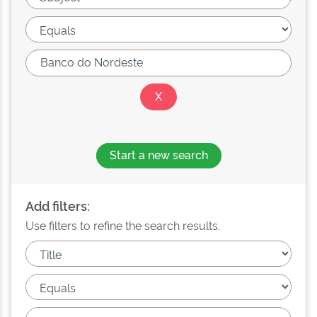
Start a new search
Add filters:
Use filters to refine the search results.