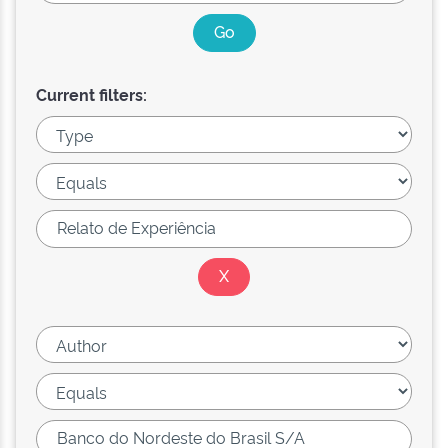
Current filters: