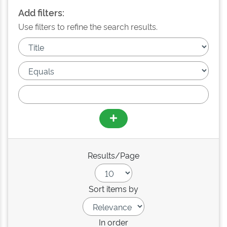
Add filters:
Use filters to refine the search results.
Results/Page
Sort items by
In order