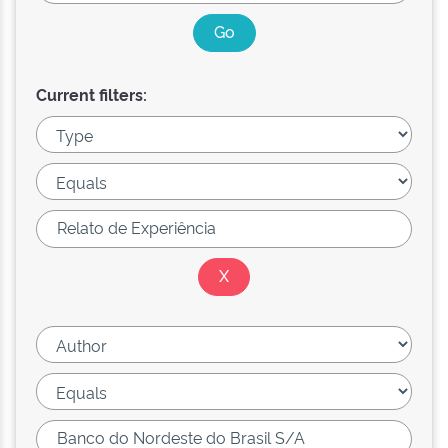
Current filters: