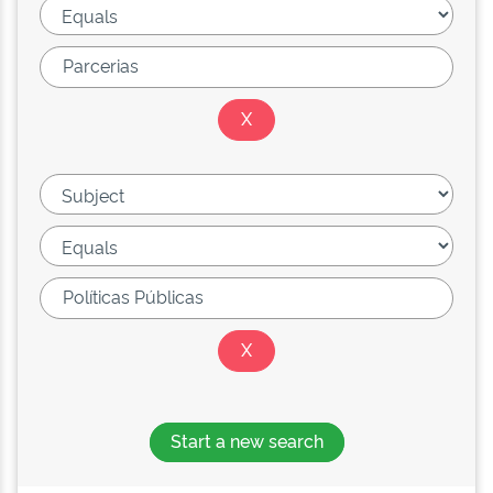
Start a new search