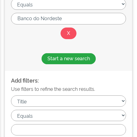
Start a new search
Add filters:
Use filters to refine the search results.