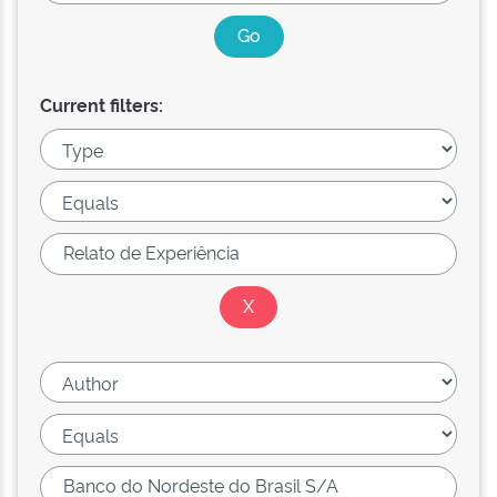
Current filters: