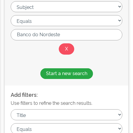
Start a new search
Add filters:
Use filters to refine the search results.