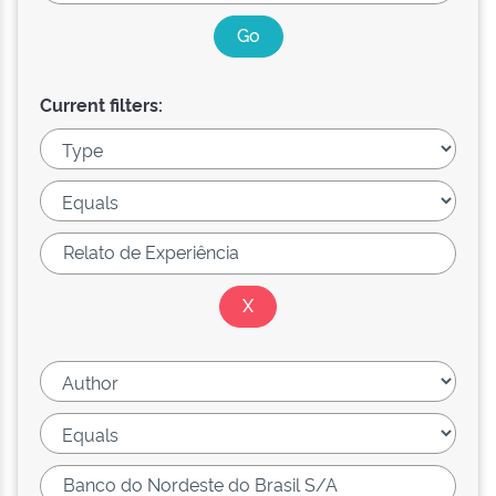
Current filters: