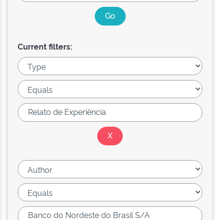
Current filters: