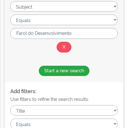
Start a new search
Add filters:
Use filters to refine the search results.