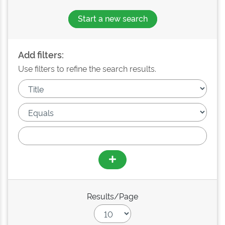
Start a new search
Add filters:
Use filters to refine the search results.
Results/Page