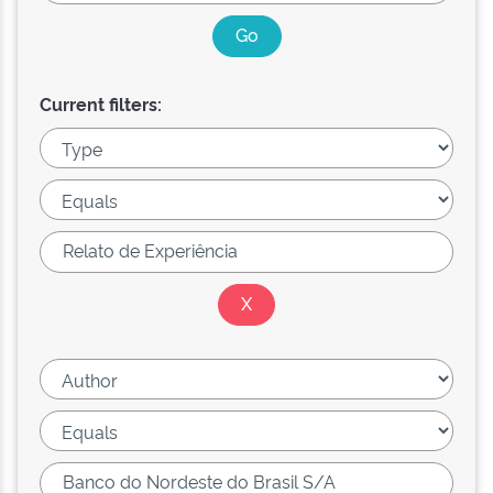
Current filters: