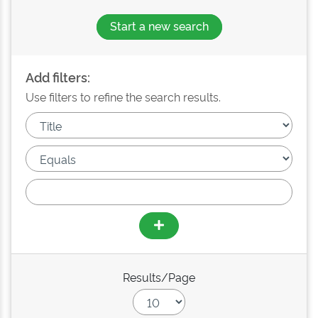
Start a new search
Add filters:
Use filters to refine the search results.
Results/Page