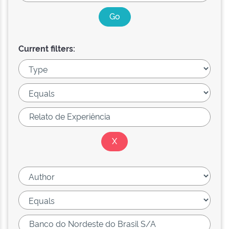
Current filters: