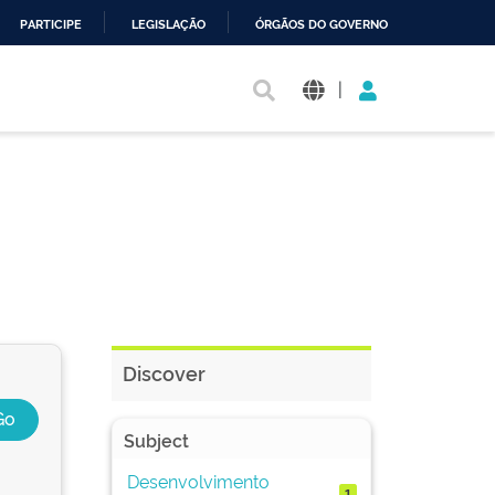
PARTICIPE
LEGISLAÇÃO
ÓRGÃOS DO GOVERNO
|
Discover
Subject
Desenvolvimento
1