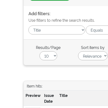
Add filters:
Use filters to refine the search results.
Results/Page
Sort items by
Item hits:
Preview
Issue
Title
Date