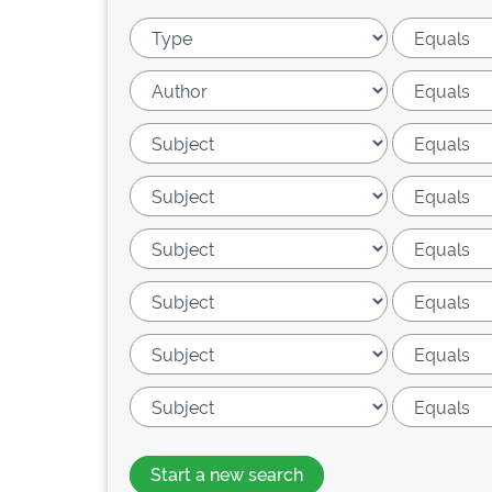
Start a new search