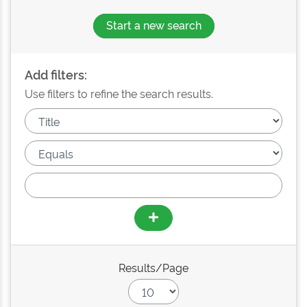
Start a new search
Add filters:
Use filters to refine the search results.
Results/Page