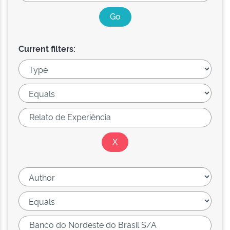
Current filters: