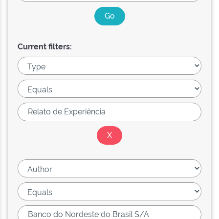
Current filters: