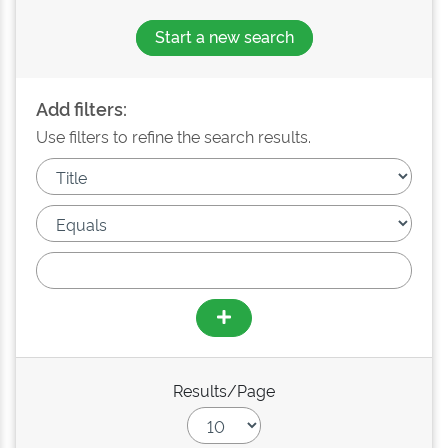
Start a new search
Add filters:
Use filters to refine the search results.
Results/Page