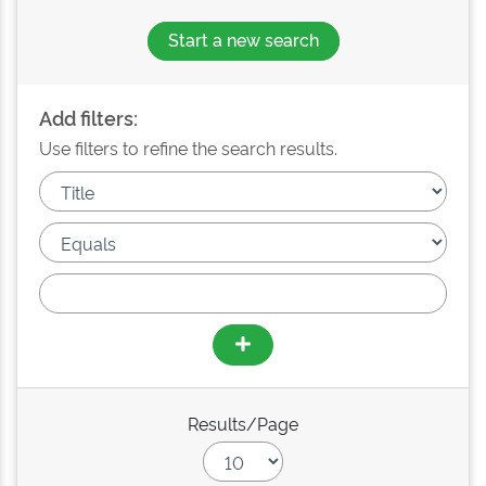
Start a new search
Add filters:
Use filters to refine the search results.
Results/Page