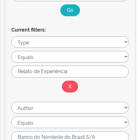
Current filters: