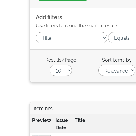
Add filters:
Use filters to refine the search results.
Results/Page
Sort items by
Item hits:
Preview
Issue
Title
Date