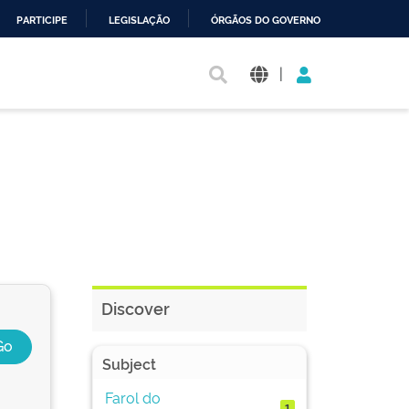
PARTICIPE
LEGISLAÇÃO
ÓRGÃOS DO GOVERNO
|
Discover
Subject
Farol do
1