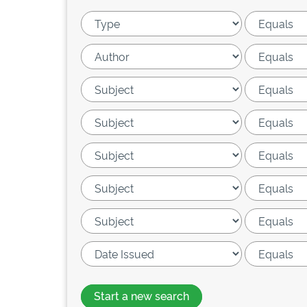
Start a new search