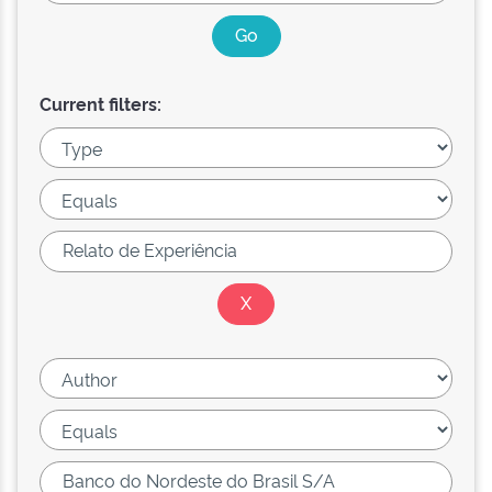
Current filters: