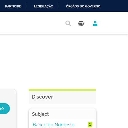
PARTICIPE
LEGISLAÇÃO
ÓRGÃOS DO GOVERNO
|
Discover
Subject
Banco do Nordeste
1