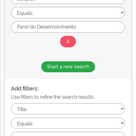
Start a new search
Add filters:
Use filters to refine the search results.