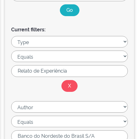
Current filters: