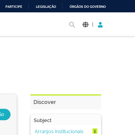
PARTICIPE
LEGISLAÇÃO
ÓRGÃOS DO GOVERNO
|
Discover
Subject
Arranjos Institucionais
1