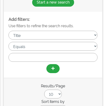
Start a new search
Add filters:
Use filters to refine the search results.
Results/Page
Sort items by