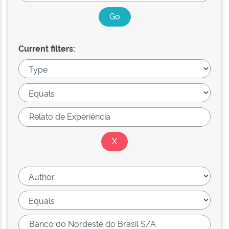
Current filters: