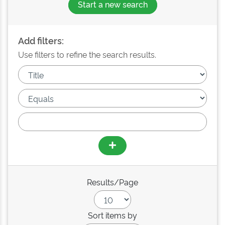
Start a new search
Add filters:
Use filters to refine the search results.
Results/Page
Sort items by