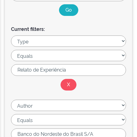
Current filters: